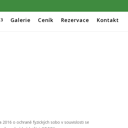
Galerie
Ceník
Rezervace
Kontakt
2016 o ochraně fyzických sobo v souvislosti se