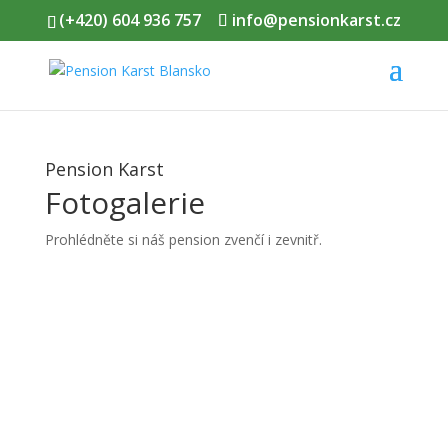
(+420) 604 936 757
info@pensionkarst.cz
Pension Karst
Fotogalerie
Prohlédněte si náš pension zvenčí i zevnitř.