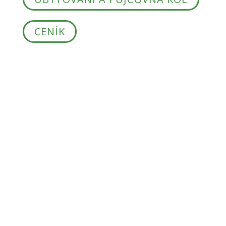
CENÍK